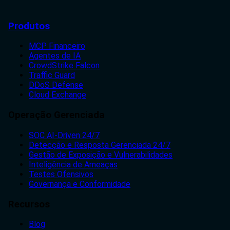
Produtos
MCP Financeiro
Agentes de IA
CrowdStrike Falcon
Traffic Guard
DDoS Defense
Cloud Exchange
Operação Gerenciada
SOC AI-Driven 24/7
Detecção e Resposta Gerenciada 24/7
Gestão de Exposição e Vulnerabilidades
Inteligência de Ameaças
Testes Ofensivos
Governança e Conformidade
Recursos
Blog