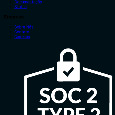
Documentação
Status
Empresa
Sobre Nós
Contato
Carreiras