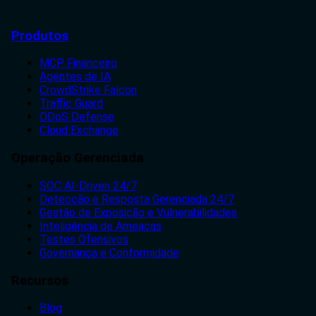
Produtos
MCP Financeiro
Agentes de IA
CrowdStrike Falcon
Traffic Guard
DDoS Defense
Cloud Exchange
Operação Gerenciada
SOC AI-Driven 24/7
Detecção e Resposta Gerenciada 24/7
Gestão de Exposição e Vulnerabilidades
Inteligência de Ameaças
Testes Ofensivos
Governança e Conformidade
Recursos
Blog