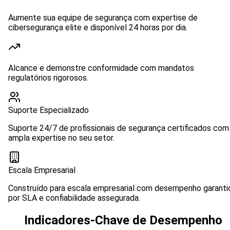
Aumente sua equipe de segurança com expertise de
cibersegurança elite e disponível 24 horas por dia.
Alcance e demonstre conformidade com mandatos
regulatórios rigorosos.
Suporte Especializado
Suporte 24/7 de profissionais de segurança certificados com
ampla expertise no seu setor.
Escala Empresarial
Construído para escala empresarial com desempenho garanti
por SLA e confiabilidade assegurada.
Indicadores-Chave de Desempenho