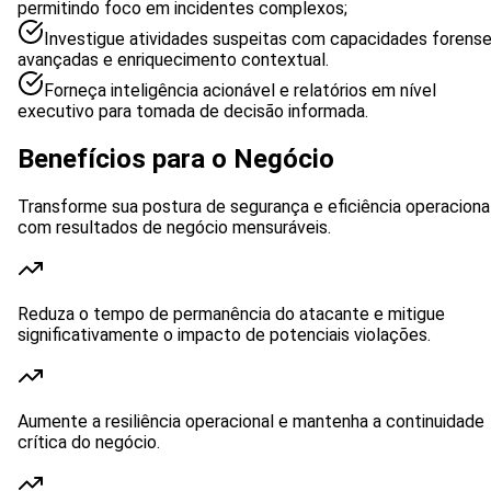
permitindo foco em incidentes complexos;
Investigue atividades suspeitas com capacidades forens
avançadas e enriquecimento contextual.
Forneça inteligência acionável e relatórios em nível
executivo para tomada de decisão informada.
Benefícios para o Negócio
Transforme sua postura de segurança e eficiência operaciona
com resultados de negócio mensuráveis.
Reduza o tempo de permanência do atacante e mitigue
significativamente o impacto de potenciais violações.
Aumente a resiliência operacional e mantenha a continuidade
crítica do negócio.