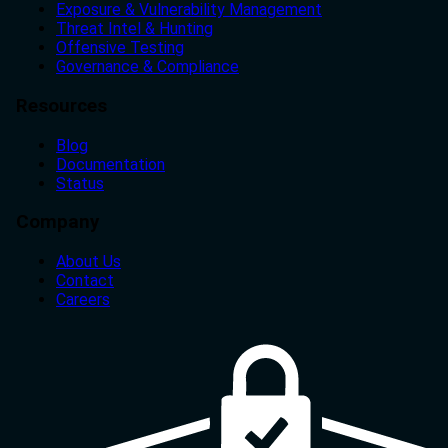
Exposure & Vulnerability Management
Threat Intel & Hunting
Offensive Testing
Governance & Compliance
Resources
Blog
Documentation
Status
Company
About Us
Contact
Careers