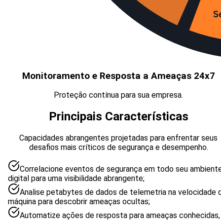
Monitoramento e Resposta a Ameaças 24x7
Proteção contínua para sua empresa.
Principais Características
Capacidades abrangentes projetadas para enfrentar seus
desafios mais críticos de segurança e desempenho.
Correlacione eventos de segurança em todo seu ambient
digital para uma visibilidade abrangente;
Analise petabytes de dados de telemetria na velocidade 
máquina para descobrir ameaças ocultas;
Automatize ações de resposta para ameaças conhecidas,