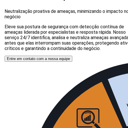
Neutralização proativa de ameaças, minimizando o impacto n
negócio
Eleve sua postura de segurança com detecção contínua de
ameaças liderada por especialistas e resposta rápida. Nosso
serviço 24/7 identifica, analisa e neutraliza ameaças avançad
antes que elas interrompam suas operações, protegendo ati
críticos e garantindo a continuidade do negócio.
Entre em contato com a nossa equipe