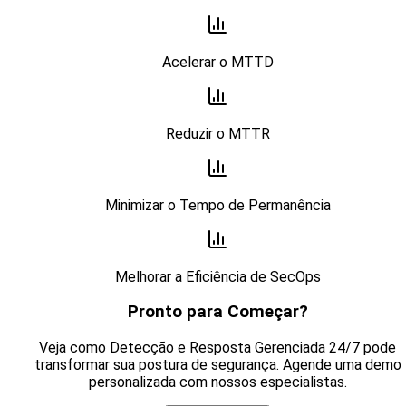
Acelerar o MTTD
Reduzir o MTTR
Minimizar o Tempo de Permanência
Melhorar a Eficiência de SecOps
Pronto para Começar?
Veja como Detecção e Resposta Gerenciada 24/7 pode
transformar sua postura de segurança. Agende uma demo
personalizada com nossos especialistas.