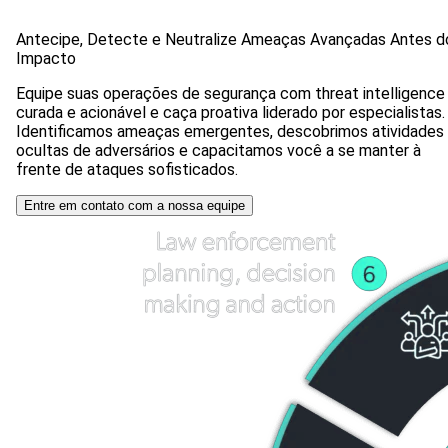
Antecipe, Detecte e Neutralize Ameaças Avançadas Antes d
Impacto
Equipe suas operações de segurança com threat intelligence
curada e acionável e caça proativa liderado por especialistas.
Identificamos ameaças emergentes, descobrimos atividades
ocultas de adversários e capacitamos você a se manter à
frente de ataques sofisticados.
Entre em contato com a nossa equipe