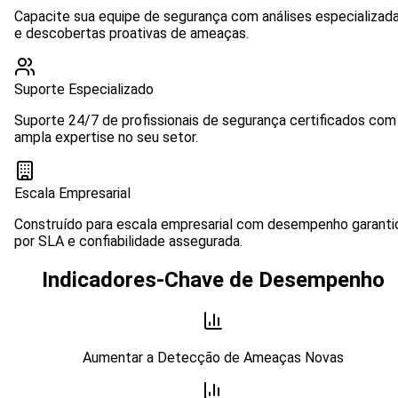
Capacite sua equipe de segurança com análises especializad
e descobertas proativas de ameaças.
Suporte Especializado
Suporte 24/7 de profissionais de segurança certificados com
ampla expertise no seu setor.
Escala Empresarial
Construído para escala empresarial com desempenho garanti
por SLA e confiabilidade assegurada.
Indicadores-Chave de Desempenho
Aumentar a Detecção de Ameaças Novas