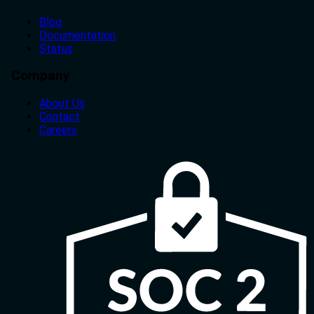
Blog
Documentation
Status
Company
About Us
Contact
Careers