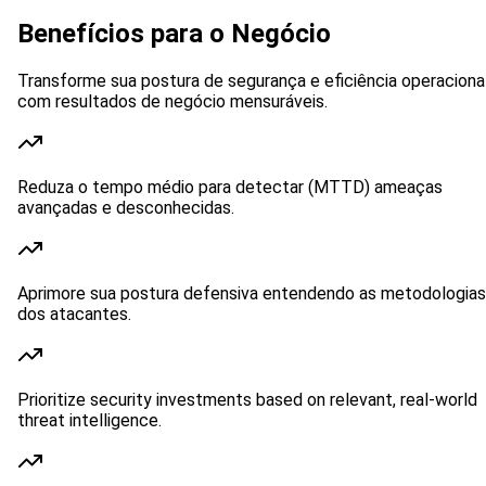
Benefícios para o Negócio
Transforme sua postura de segurança e eficiência operaciona
com resultados de negócio mensuráveis.
Reduza o tempo médio para detectar (MTTD) ameaças
avançadas e desconhecidas.
Aprimore sua postura defensiva entendendo as metodologias
dos atacantes.
Prioritize security investments based on relevant, real-world
threat intelligence.