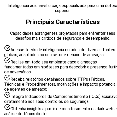
Inteligência acionável e caça especializada para uma defes
superior.
Principais Características
Capacidades abrangentes projetadas para enfrentar seus
desafios mais críticos de segurança e desempenho.
Acesse feeds de inteligência curados de diversas fontes
globais, adaptados ao seu setor e cenário de ameaças;
Realize em todo seu ambiente caça a ameaças
fundamentadas em hipóteses para descobrir a presença furti
de adversários;
Receba relatórios detalhados sobre TTPs (Táticas,
Técnicas e Procedimentos), motivações e impacto potencial
de agentes de ameaça;
Integre Indicadores de Comprometimento (IOCs) acionáve
diretamente nos seus controles de segurança.
Obtenha insights a partir de monitoramento da dark web e
análise de fóruns ilícitos.