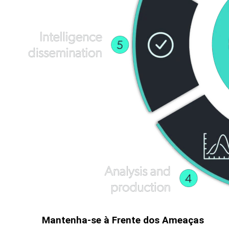
Mantenha-se à Frente dos Ameaças