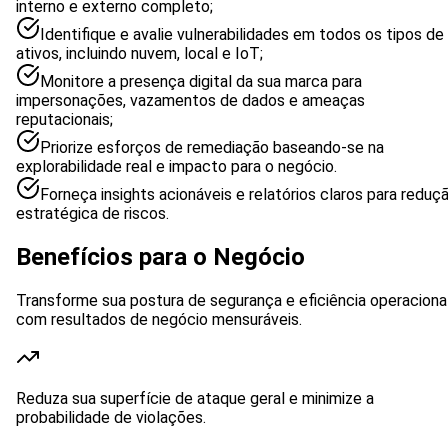
interno e externo completo;
Identifique e avalie vulnerabilidades em todos os tipos de
ativos, incluindo nuvem, local e IoT;
Monitore a presença digital da sua marca para
impersonações, vazamentos de dados e ameaças
reputacionais;
Priorize esforços de remediação baseando-se na
explorabilidade real e impacto para o negócio.
Forneça insights acionáveis e relatórios claros para reduç
estratégica de riscos.
Benefícios para o Negócio
Transforme sua postura de segurança e eficiência operaciona
com resultados de negócio mensuráveis.
Reduza sua superfície de ataque geral e minimize a
probabilidade de violações.