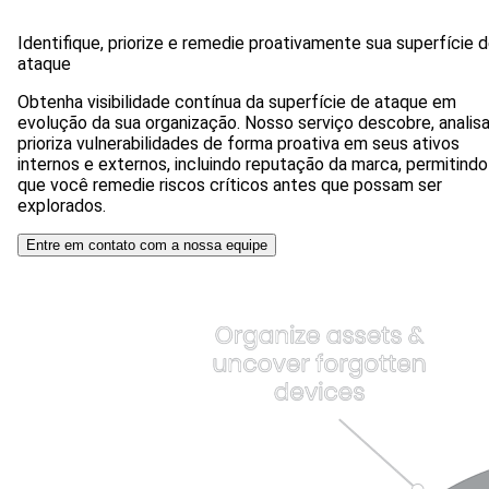
Identifique, priorize e remedie proativamente sua superfície 
ataque
Obtenha visibilidade contínua da superfície de ataque em
evolução da sua organização. Nosso serviço descobre, analisa
prioriza vulnerabilidades de forma proativa em seus ativos
internos e externos, incluindo reputação da marca, permitindo
que você remedie riscos críticos antes que possam ser
explorados.
Entre em contato com a nossa equipe