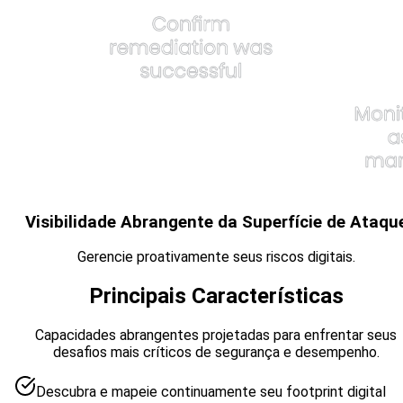
Visibilidade Abrangente da Superfície de Ataqu
Gerencie proativamente seus riscos digitais.
Principais Características
Capacidades abrangentes projetadas para enfrentar seus
desafios mais críticos de segurança e desempenho.
Descubra e mapeie continuamente seu footprint digital