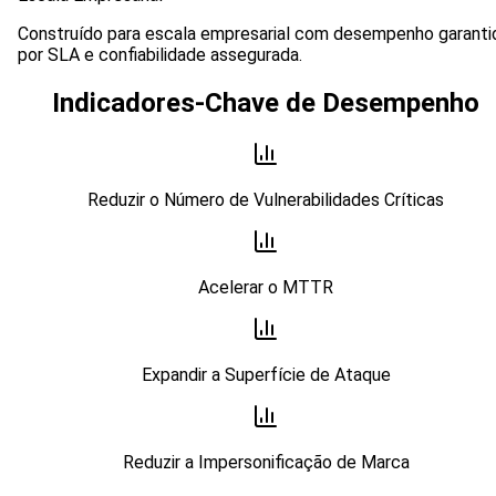
Construído para escala empresarial com desempenho garanti
por SLA e confiabilidade assegurada.
Indicadores-Chave de Desempenho
Reduzir o Número de Vulnerabilidades Críticas
Acelerar o MTTR
Expandir a Superfície de Ataque
Reduzir a Impersonificação de Marca