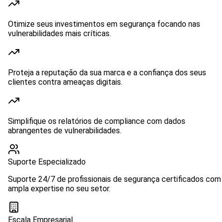
Otimize seus investimentos em segurança focando nas
vulnerabilidades mais críticas.
Proteja a reputação da sua marca e a confiança dos seus
clientes contra ameaças digitais.
Simplifique os relatórios de compliance com dados
abrangentes de vulnerabilidades.
Suporte Especializado
Suporte 24/7 de profissionais de segurança certificados com
ampla expertise no seu setor.
Escala Empresarial